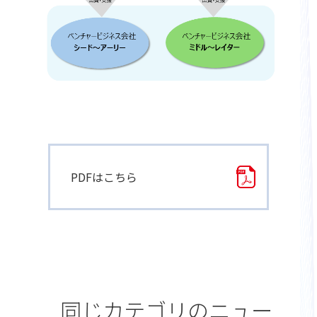
PDFはこちら
同じカテゴリのニュー