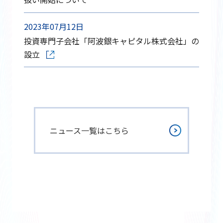
2023年07月12日
投資専門子会社「阿波銀キャピタル株式会社」の
設立
ニュース一覧はこちら