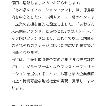
億円へ増額しましたのでお知らせします。
「あわぎんイノベーションファンド」は、徳島県
内を中心としたシード期やアーリー期のベンチャ
ー企業の支援を目的に設立しました。「あわぎん
未来創造ファンド」とあわせた2つのスタートア
ップ向けファンドにより、これまで以上に創業期
のそれぞれのステージに応じた幅広い創業支援が
可能となります。
当行は、今後も取引先企業のさまざまな経営課題
に対し、グループ一体となりワンストップソリュ
ーションを提供することで、お客さまの企業価値
向上と持続可能な地域社会の実現に貢献してまい
ります。