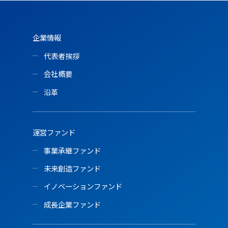
企業情報
代表者挨拶
会社概要
沿革
運営ファンド
事業承継ファンド
未来創造ファンド
イノベーションファンド
成長企業ファンド