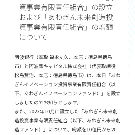
資事業有限責任組合」の設立
および「あわぎん未来創造投
資事業有限責任組合」の増額
について
阿波銀行（頭取 福永丈久、本店：徳島県徳島
市）と阿波銀キャピタル株式会社（代表取締役
松島賢治、本店：徳島県徳島市）は、本日「あわ
ぎんイノベーション投資事業有限責任組合（以
下、あわぎんイノベーションファンド）」を設立
しましたのでお知らせします。
また、2023年10月に設立した「あわぎん未来創
造投資事業有限責任組合（以下、あわぎん未来創
造ファンド）」について、総額を10億円から20