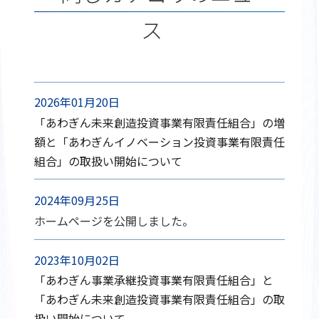
ス
2026年01月20日
「あわぎん未来創造投資事業有限責任組合」の増
額と「あわぎんイノベーション投資事業有限責任
組合」の取扱い開始について
2024年09月25日
ホームページを公開しました。
2023年10月02日
「あわぎん事業承継投資事業有限責任組合」と
「あわぎん未来創造投資事業有限責任組合」の取
扱い開始について